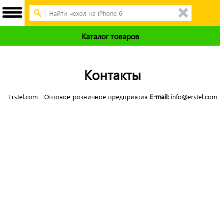
Каталог товаров
Контакты
Erstel.com - Оптовоё-розничное предприятия
E-mail:
info@erstel.com