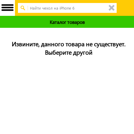
Каталог товаров
Извините, данного товара не существует.
Выберите другой