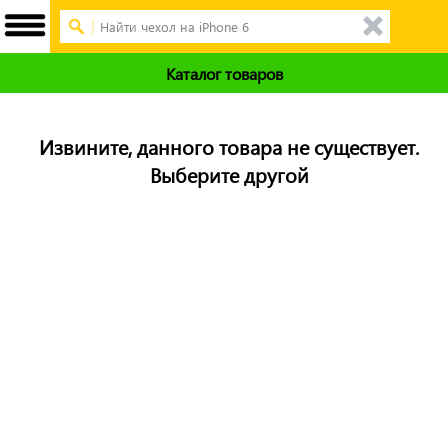
Каталог товаров
Извините, данного товара не существует.
Выберите другой