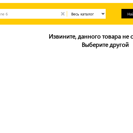
Извините, данного товара не с
Выберите другой