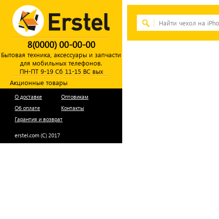
8(0000) 00-00-00
Бытовая техника, аксессуары и запчасти
для мобильных телефонов.
ПН-ПТ 9-19 Сб 11-15 ВС вых
Акционные товары
О доставке
Оптовикам
Об оплате
Контакты
Гарантия и возврат
erstel.com (C) 2017