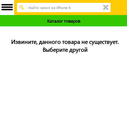
Каталог товаров
Извините, данного товара не существует.
Выберите другой