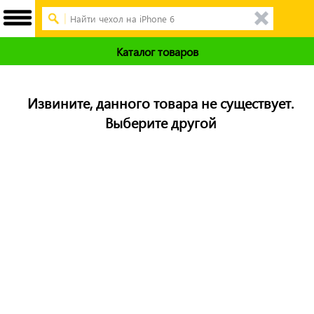
Каталог товаров
Извините, данного товара не существует.
Выберите другой