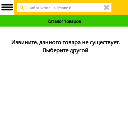
Каталог товаров
Извините, данного товара не существует.
Выберите другой