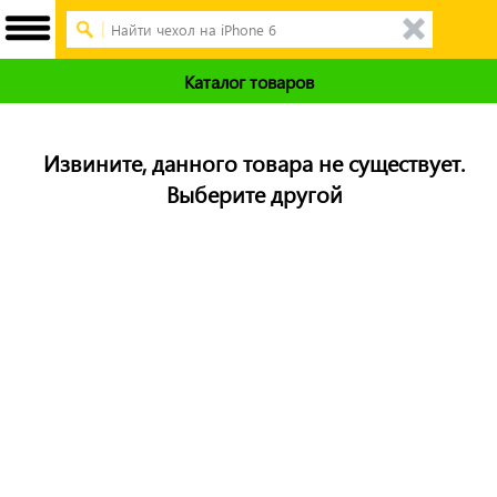
Каталог товаров
Извините, данного товара не существует.
Выберите другой