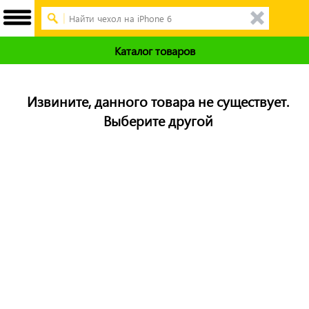
Каталог товаров
Извините, данного товара не существует.
Выберите другой