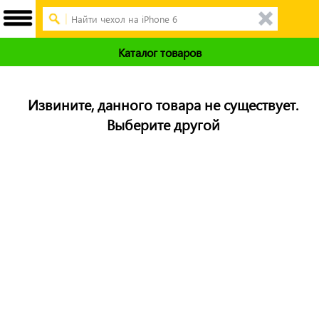
Каталог товаров
Извините, данного товара не существует.
Выберите другой