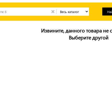
Извините, данного товара не с
Выберите другой