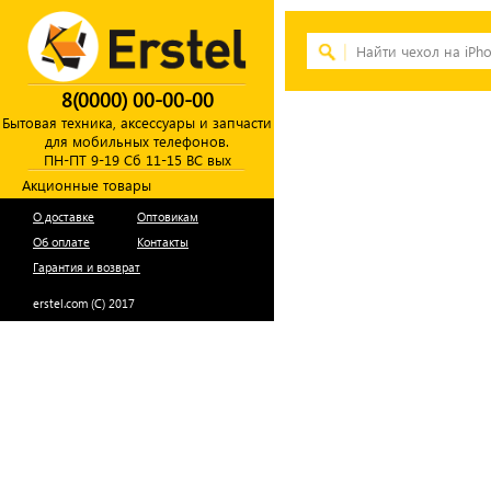
8(0000) 00-00-00
Бытовая техника, аксессуары и запчасти
для мобильных телефонов.
ПН-ПТ 9-19 Сб 11-15 ВС вых
Акционные товары
О доставке
Оптовикам
Об оплате
Контакты
Гарантия и возврат
erstel.com (C) 2017