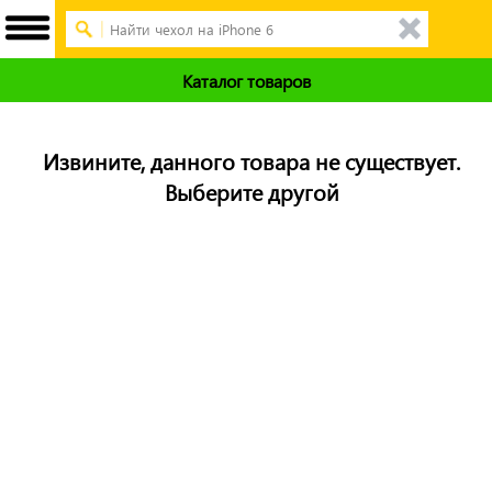
Каталог товаров
Извините, данного товара не существует.
Выберите другой