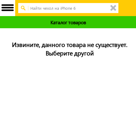
Каталог товаров
Извините, данного товара не существует.
Выберите другой