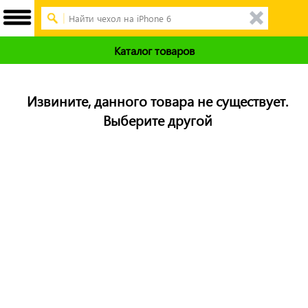
Каталог товаров
Извините, данного товара не существует.
Выберите другой