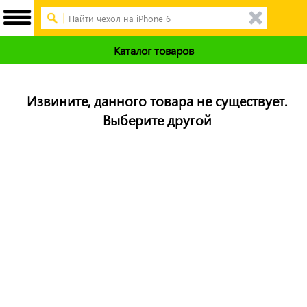
Каталог товаров
Извините, данного товара не существует.
Выберите другой