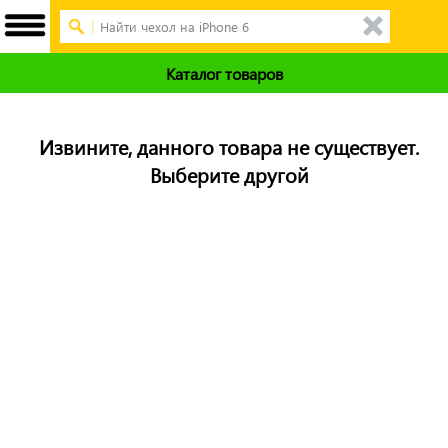
Каталог товаров
Извините, данного товара не существует.
Выберите другой