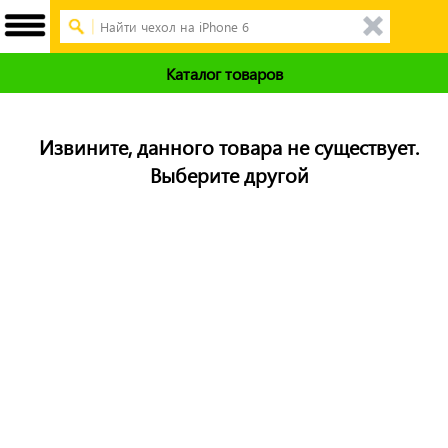
Каталог товаров
Извините, данного товара не существует.
Выберите другой