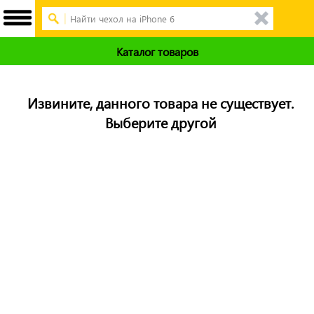
Каталог товаров
Извините, данного товара не существует.
Выберите другой