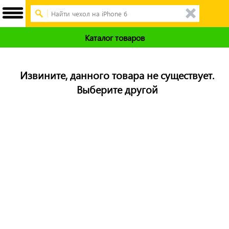
Каталог товаров
Извините, данного товара не существует.
Выберите другой