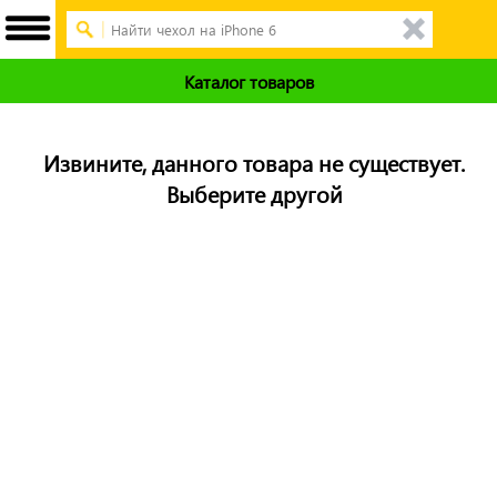
Каталог товаров
Извините, данного товара не существует.
Выберите другой