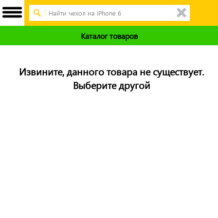
Каталог товаров
Извините, данного товара не существует.
Выберите другой