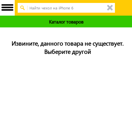
Каталог товаров
Извините, данного товара не существует.
Выберите другой