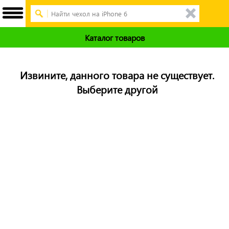
Каталог товаров
Извините, данного товара не существует.
Выберите другой