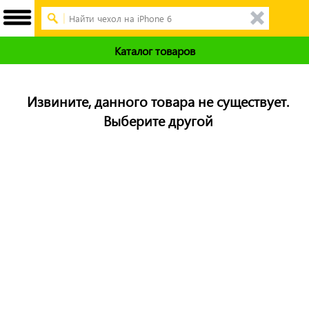
Каталог товаров
Извините, данного товара не существует.
Выберите другой