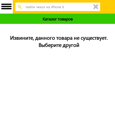
Каталог товаров
Извините, данного товара не существует.
Выберите другой