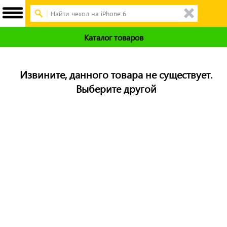
Каталог товаров
Извините, данного товара не существует.
Выберите другой