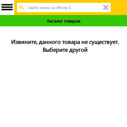
Каталог товаров
Извините, данного товара не существует.
Выберите другой