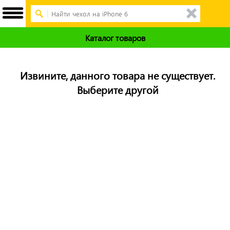
Каталог товаров
Извините, данного товара не существует.
Выберите другой