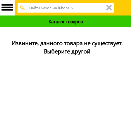
Каталог товаров
Извините, данного товара не существует.
Выберите другой