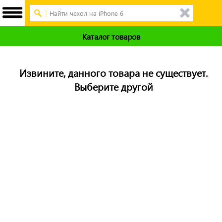
Каталог товаров
Извините, данного товара не существует.
Выберите другой