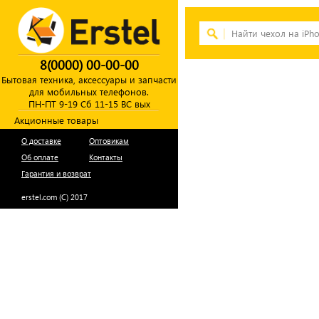
8(0000) 00-00-00
Бытовая техника, аксессуары и запчасти
для мобильных телефонов.
ПН-ПТ 9-19 Сб 11-15 ВС вых
Акционные товары
О доставке
Оптовикам
Об оплате
Контакты
Гарантия и возврат
erstel.com (C) 2017