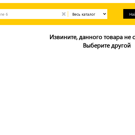
Извините, данного товара не с
Выберите другой