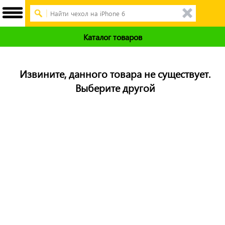
Каталог товаров
Извините, данного товара не существует.
Выберите другой