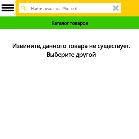
Каталог товаров
Извините, данного товара не существует.
Выберите другой