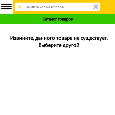
Каталог товаров
Извините, данного товара не существует.
Выберите другой