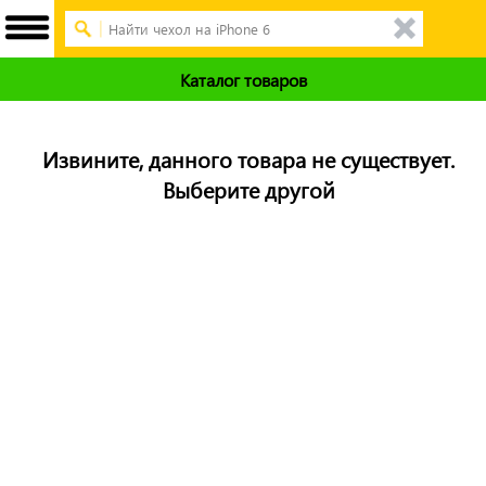
Каталог товаров
Извините, данного товара не существует.
Выберите другой