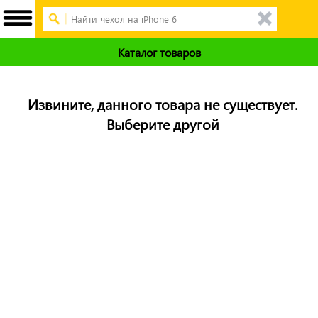
Каталог товаров
Извините, данного товара не существует.
Выберите другой