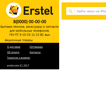
8(0000) 00-00-00
Бытовая техника, аксессуары и запчасти
для мобильных телефонов.
ПН-ПТ 9-19 Сб 11-15 ВС вых
Акционные товары
О доставке
Оптовикам
Об оплате
Контакты
Гарантия и возврат
erstel.com (C) 2017