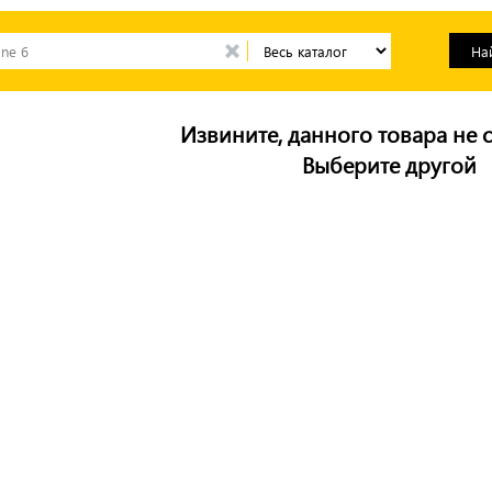
Извините, данного товара не с
Выберите другой