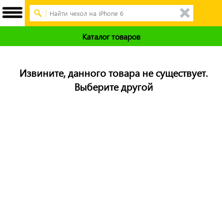
Каталог товаров
Извините, данного товара не существует.
Выберите другой