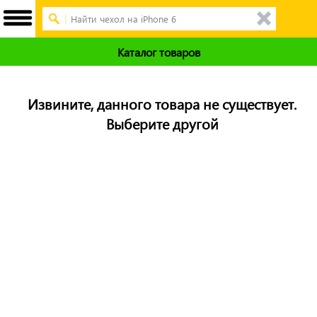
Каталог товаров
Извините, данного товара не существует.
Выберите другой