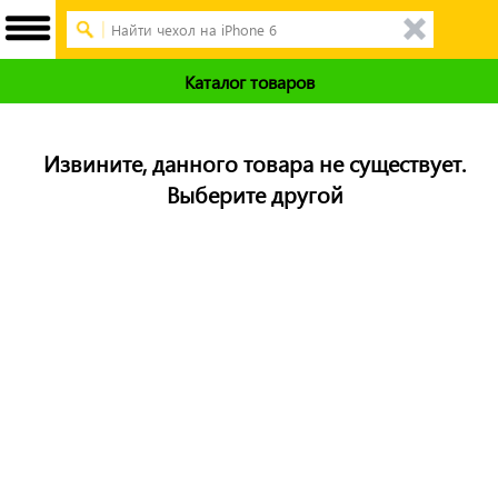
Каталог товаров
Извините, данного товара не существует.
Выберите другой