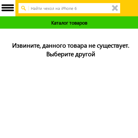
Каталог товаров
Извините, данного товара не существует.
Выберите другой