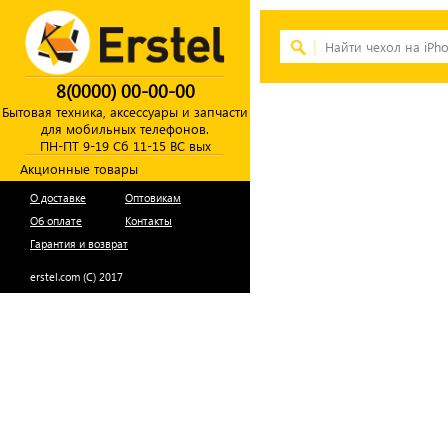
8(0000) 00-00-00
Бытовая техника, аксессуары и запчасти
для мобильных телефонов.
ПН-ПТ 9-19 Сб 11-15 ВС вых
Акционные товары
О доставке
Оптовикам
Об оплате
Контакты
Гарантия и возврат
erstel.com (C) 2017