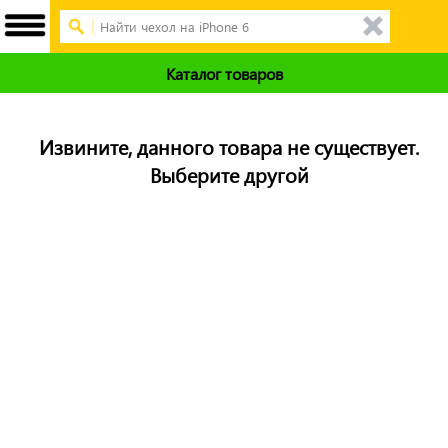
Каталог товаров
Извините, данного товара не существует.
Выберите другой