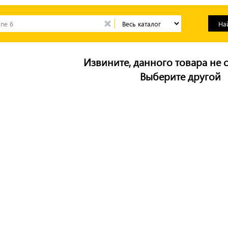
Извините, данного товара не с
Выберите другой