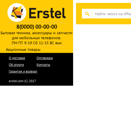
8(0000) 00-00-00
Бытовая техника, аксессуары и запчасти
для мобильных телефонов.
ПН-ПТ 9-19 Сб 11-15 ВС вых
Акционные товары
О доставке
Оптовикам
Об оплате
Контакты
Гарантия и возврат
erstel.com (C) 2017