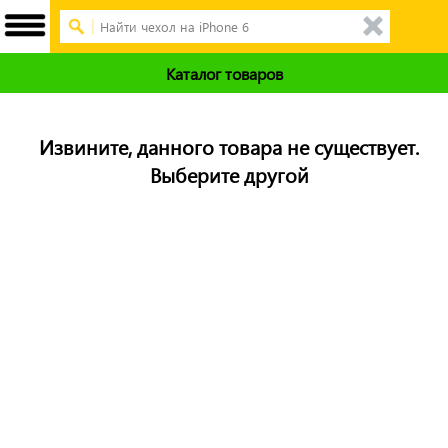
Каталог товаров
Извините, данного товара не существует.
Выберите другой