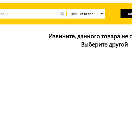
Извините, данного товара не с
Выберите другой