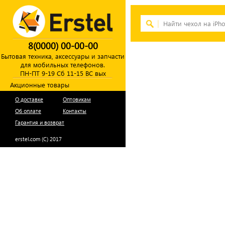
8(0000) 00-00-00
Бытовая техника, аксессуары и запчасти
для мобильных телефонов.
ПН-ПТ 9-19 Сб 11-15 ВС вых
Акционные товары
О доставке
Оптовикам
Об оплате
Контакты
Гарантия и возврат
erstel.com (C) 2017