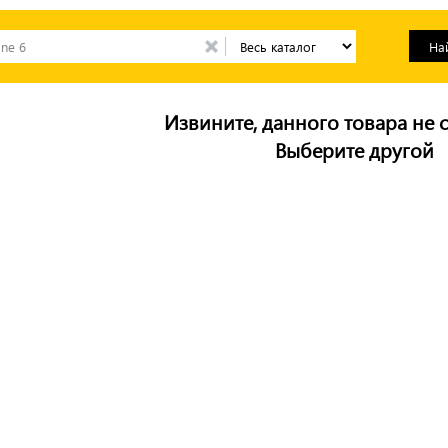
Извините, данного товара не с
Выберите другой