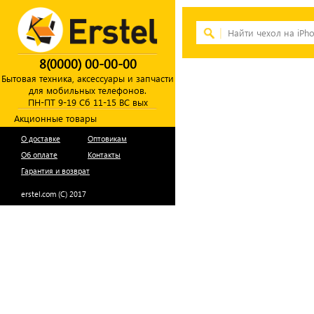
8(0000) 00-00-00
Бытовая техника, аксессуары и запчасти
для мобильных телефонов.
ПН-ПТ 9-19 Сб 11-15 ВС вых
Акционные товары
О доставке
Оптовикам
Об оплате
Контакты
Гарантия и возврат
erstel.com (C) 2017