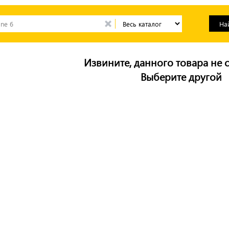
Извините, данного товара не с
Выберите другой