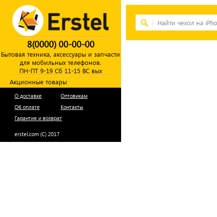
8(0000) 00-00-00
Бытовая техника, аксессуары и запчасти
для мобильных телефонов.
ПН-ПТ 9-19 Сб 11-15 ВС вых
Акционные товары
О доставке
Оптовикам
Об оплате
Контакты
Гарантия и возврат
erstel.com (C) 2017